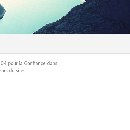
2004 pour la Confiance dans
eurs du site