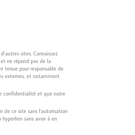
d’autres sites. Connaissez
 et ne répond pas de la
être tenue pour responsable de
ces externes, et notamment
de confidentialité et que notre
n de ce site sans l'autorisation
 hyperlien sans avoir à en